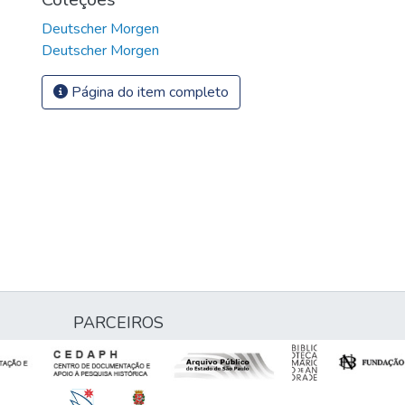
Deutscher Morgen
Deutscher Morgen
Página do item completo
PARCEIROS