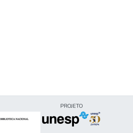
PROJETO