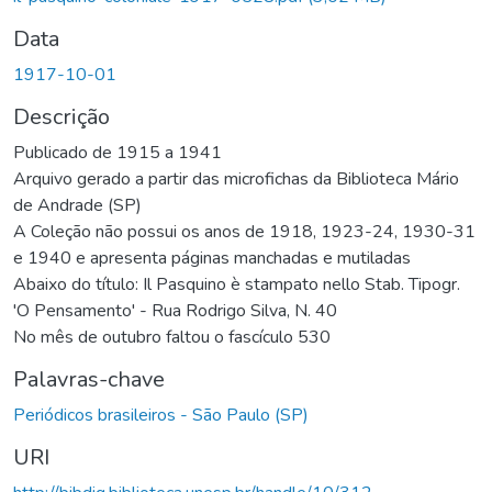
Data
1917-10-01
Descrição
Publicado de 1915 a 1941
Arquivo gerado a partir das microfichas da Biblioteca Mário
de Andrade (SP)
A Coleção não possui os anos de 1918, 1923-24, 1930-31
e 1940 e apresenta páginas manchadas e mutiladas
Abaixo do título: Il Pasquino è stampato nello Stab. Tipogr.
'O Pensamento' - Rua Rodrigo Silva, N. 40
No mês de outubro faltou o fascículo 530
Palavras-chave
Periódicos brasileiros - São Paulo (SP)
URI