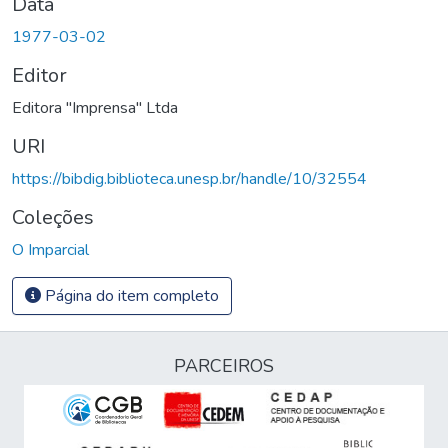
Data
1977-03-02
Editor
Editora "Imprensa" Ltda
URI
https://bibdig.biblioteca.unesp.br/handle/10/32554
Coleções
O Imparcial
Página do item completo
PARCEIROS