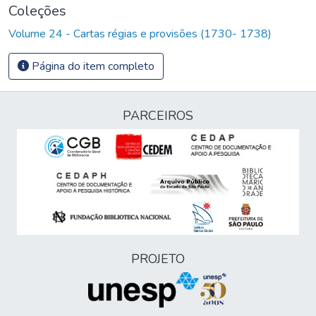
Coleções
Volume 24 - Cartas régias e provisões (1730- 1738)
Página do item completo
PARCEIROS
PROJETO