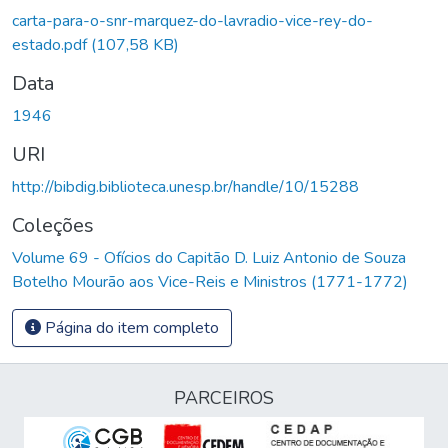
carta-para-o-snr-marquez-do-lavradio-vice-rey-do-
estado.pdf
(107,58 KB)
Data
1946
URI
http://bibdig.biblioteca.unesp.br/handle/10/15288
Coleções
Volume 69 - Ofícios do Capitão D. Luiz Antonio de Souza
Botelho Mourão aos Vice-Reis e Ministros (1771-1772)
Página do item completo
PARCEIROS