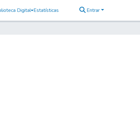
lioteca Digital
Estatísticas
Entrar