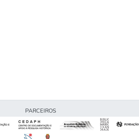
PARCEIROS