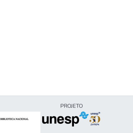
PROJETO