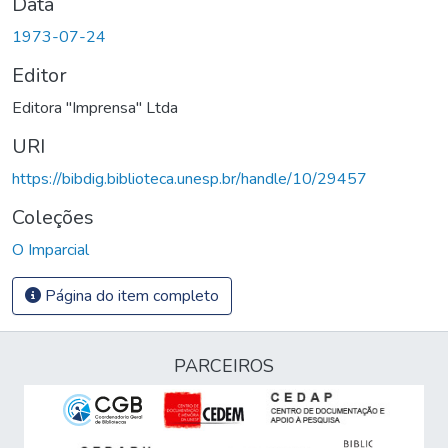
Data
1973-07-24
Editor
Editora "Imprensa" Ltda
URI
https://bibdig.biblioteca.unesp.br/handle/10/29457
Coleções
O Imparcial
Página do item completo
PARCEIROS