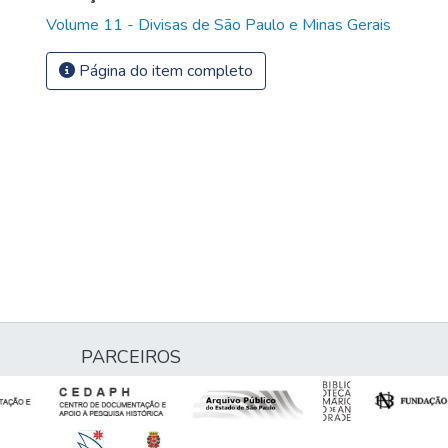
Volume 11 - Divisas de São Paulo e Minas Gerais
Página do item completo
PARCEIROS