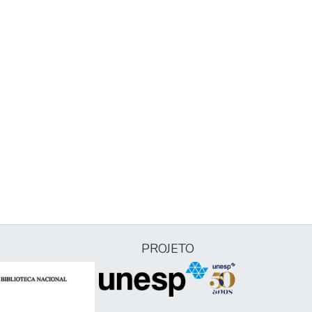
PROJETO