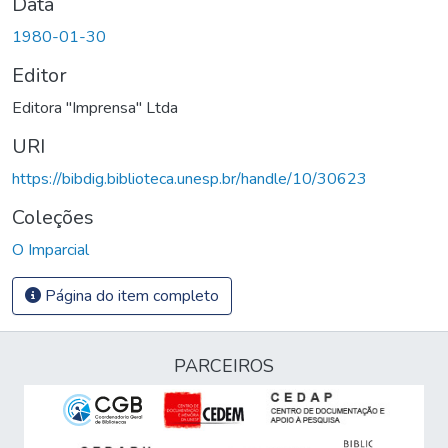
Data
1980-01-30
Editor
Editora "Imprensa" Ltda
URI
https://bibdig.biblioteca.unesp.br/handle/10/30623
Coleções
O Imparcial
Página do item completo
PARCEIROS