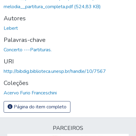
melodia__partitura_completa.pdf
(524,83 KB)
Autores
Lebert
Palavras-chave
Concerto ---Partituras.
URI
http://bibdig.biblioteca.unesp.br/handle/10/7567
Coleções
Acervo Furio Franceschini
Página do item completo
PARCEIROS