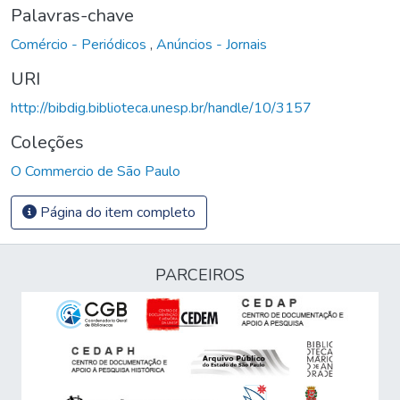
Palavras-chave
Comércio - Periódicos
,
Anúncios - Jornais
URI
http://bibdig.biblioteca.unesp.br/handle/10/3157
Coleções
O Commercio de São Paulo
Página do item completo
PARCEIROS