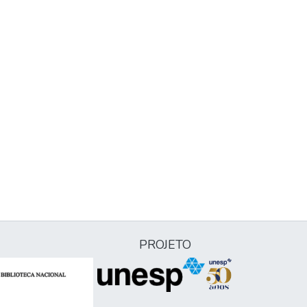
PROJETO