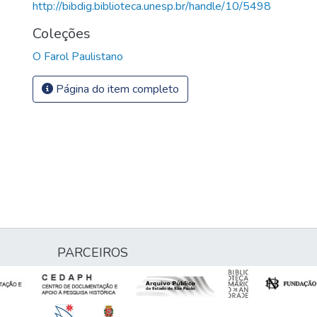
http://bibdig.biblioteca.unesp.br/handle/10/5498
Coleções
O Farol Paulistano
Página do item completo
PARCEIROS