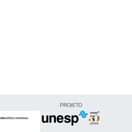
PROJETO