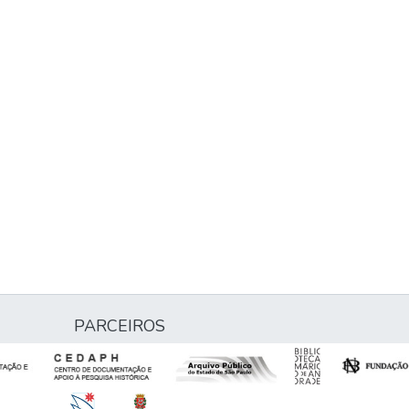
PARCEIROS