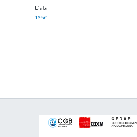
Data
1956