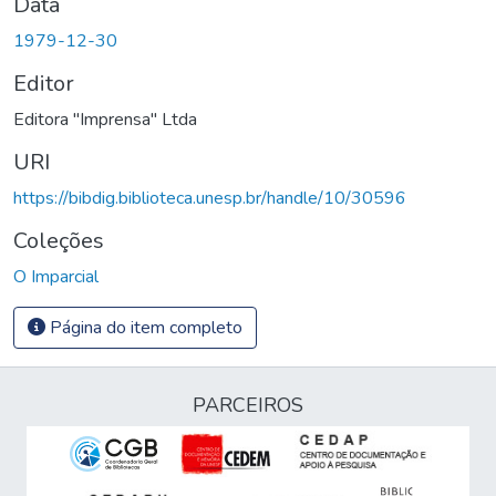
Data
1979-12-30
Editor
Editora "Imprensa" Ltda
URI
https://bibdig.biblioteca.unesp.br/handle/10/30596
Coleções
O Imparcial
Página do item completo
PARCEIROS