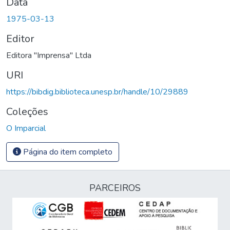
Data
1975-03-13
Editor
Editora "Imprensa" Ltda
URI
https://bibdig.biblioteca.unesp.br/handle/10/29889
Coleções
O Imparcial
Página do item completo
PARCEIROS