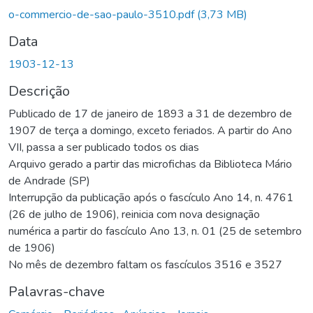
o-commercio-de-sao-paulo-3510.pdf
(3,73 MB)
Data
1903-12-13
Descrição
Publicado de 17 de janeiro de 1893 a 31 de dezembro de
1907 de terça a domingo, exceto feriados. A partir do Ano
VII, passa a ser publicado todos os dias
Arquivo gerado a partir das microfichas da Biblioteca Mário
de Andrade (SP)
Interrupção da publicação após o fascículo Ano 14, n. 4761
(26 de julho de 1906), reinicia com nova designação
numérica a partir do fascículo Ano 13, n. 01 (25 de setembro
de 1906)
No mês de dezembro faltam os fascículos 3516 e 3527
Palavras-chave