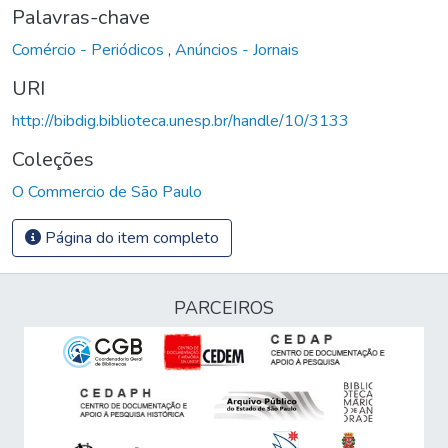
Palavras-chave
Comércio - Periódicos
,
Anúncios - Jornais
URI
http://bibdig.biblioteca.unesp.br/handle/10/3133
Coleções
O Commercio de São Paulo
Página do item completo
PARCEIROS