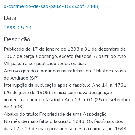
Carregando...
o-commercio-de-sao-paulo-1855.pdf
(2 MB)
Data
1899-05-24
Descrição
Publicado de 17 de janeiro de 1893 a 31 de dezembro de
1907 de terça a domingo, exceto feriados. A partir do Ano
VII, passa a ser publicado todos os dias
Arquivo gerado a partir das microfichas da Biblioteca Mário
de Andrade (SP)
Interrupção da publicação após o fascículo Ano 14, n. 4761
(26 de julho de 1906), reinicia com nova designação
numérica a partir do fascículo Ano 13, n. 01 (25 de setembro
de 1906)
Abaixo do título: Propriedade de uma Associação
No mês de maio falta o fascículo 1843. Os fascículos dos
dias 12 e 13 de maio possuem a mesma numeração: 1844