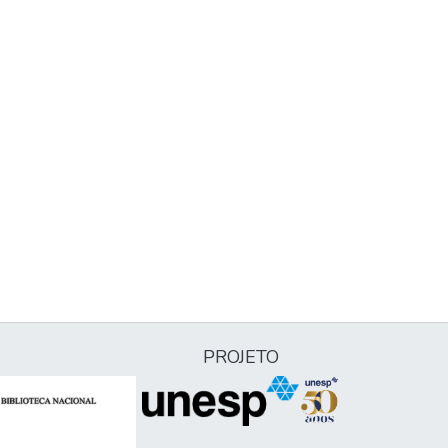
PROJETO