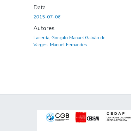
Data
2015-07-06
Autores
Lacerda, Gonçalo Manuel Galvão de
Varges, Manuel Fernandes