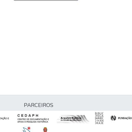
PARCEIROS