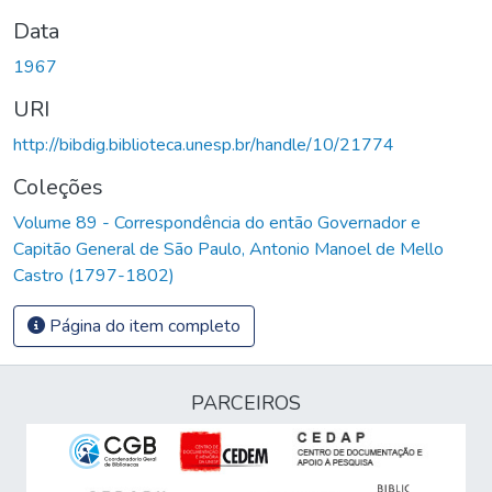
Data
1967
URI
http://bibdig.biblioteca.unesp.br/handle/10/21774
Coleções
Volume 89 - Correspondência do então Governador e
Capitão General de São Paulo, Antonio Manoel de Mello
Castro (1797-1802)
Página do item completo
PARCEIROS