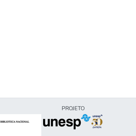
PROJETO