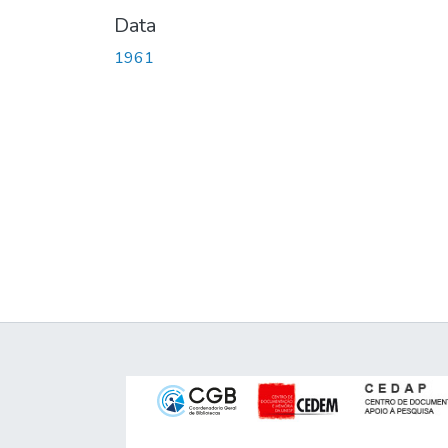
Data
1961