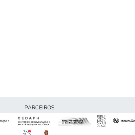
PARCEIROS