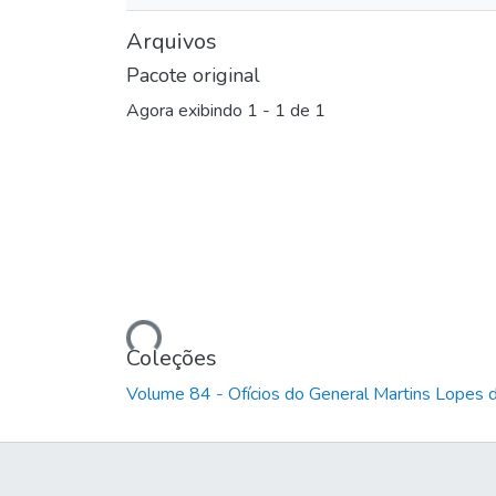
Arquivos
Pacote original
Agora exibindo
1 - 1 de 1
Carregando...
Coleções
Volume 84 - Ofícios do General Martins Lopes 