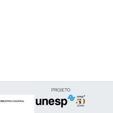
PROJETO