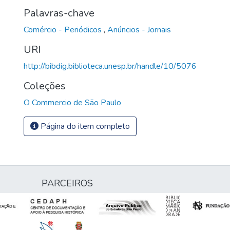
Palavras-chave
Comércio - Periódicos
,
Anúncios - Jornais
URI
http://bibdig.biblioteca.unesp.br/handle/10/5076
Coleções
O Commercio de São Paulo
Página do item completo
PARCEIROS