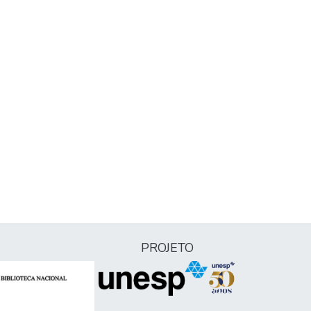
PROJETO