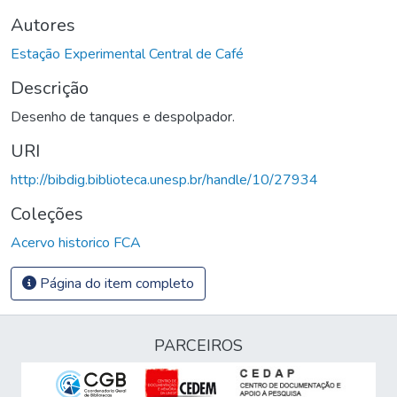
Autores
Estação Experimental Central de Café
Descrição
Desenho de tanques e despolpador.
URI
http://bibdig.biblioteca.unesp.br/handle/10/27934
Coleções
Acervo historico FCA
Página do item completo
PARCEIROS