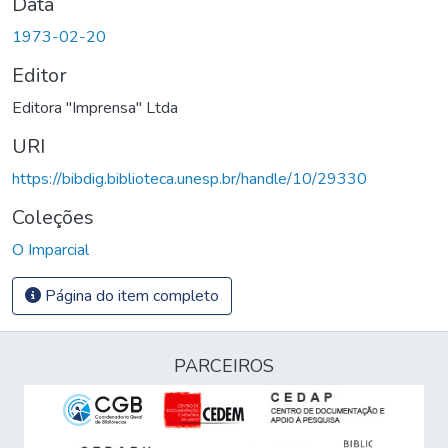
Data
1973-02-20
Editor
Editora "Imprensa" Ltda
URI
https://bibdig.biblioteca.unesp.br/handle/10/29330
Coleções
O Imparcial
Página do item completo
PARCEIROS