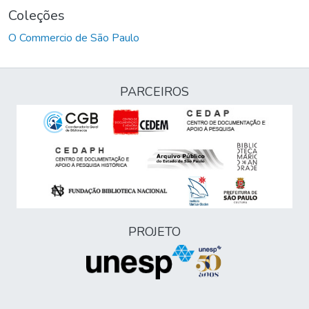
Coleções
O Commercio de São Paulo
PARCEIROS
PROJETO