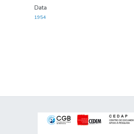
Data
1954