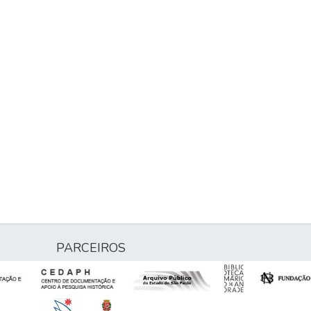
PARCEIROS