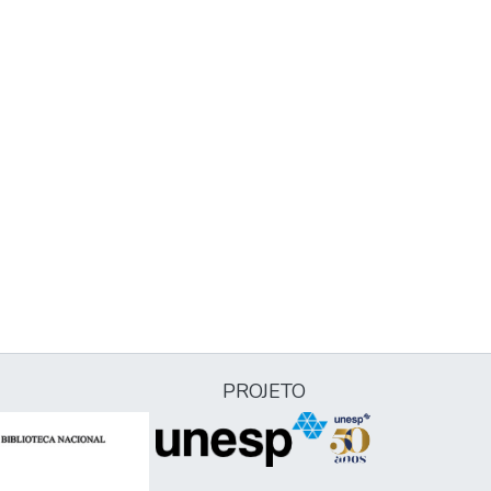
PROJETO