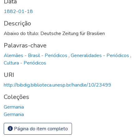
Data
1882-01-18
Descrição
Abaixo do título: Deutsche Zeitung für Brasilien
Palavras-chave
Alemães - Brasil - Periódicos
,
Generalidades - Periódicos
,
Cultura - Periódicos
URI
http://bibdig.biblioteca.unesp.br/handle/10/23499
Coleções
Germania
Germania
Página do item completo