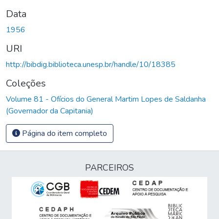
Data
1956
URI
http://bibdig.biblioteca.unesp.br/handle/10/18385
Coleções
Volume 81 - Ofícios do General Martim Lopes de Saldanha
(Governador da Capitania)
Página do item completo
PARCEIROS