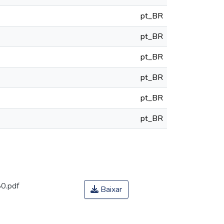
pt_BR
pt_BR
pt_BR
pt_BR
pt_BR
pt_BR
0.pdf
Baixar