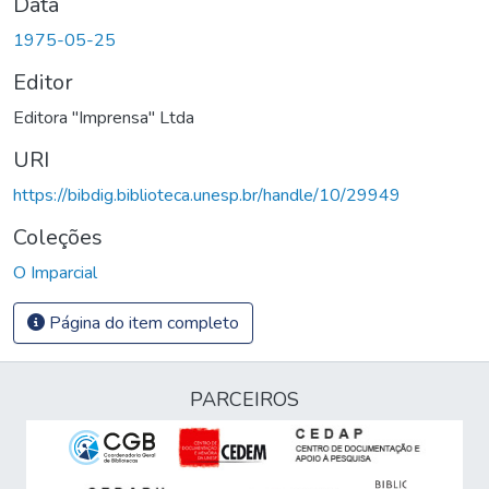
Data
1975-05-25
Editor
Editora "Imprensa" Ltda
URI
https://bibdig.biblioteca.unesp.br/handle/10/29949
Coleções
O Imparcial
Página do item completo
PARCEIROS