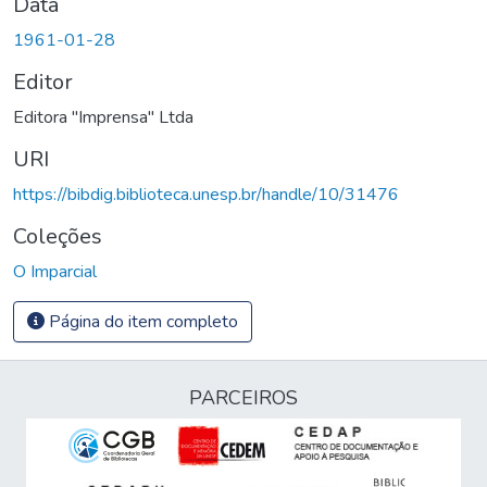
Data
1961-01-28
Editor
Editora "Imprensa" Ltda
URI
https://bibdig.biblioteca.unesp.br/handle/10/31476
Coleções
O Imparcial
Página do item completo
PARCEIROS