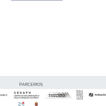
PARCEIROS