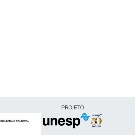
PROJETO