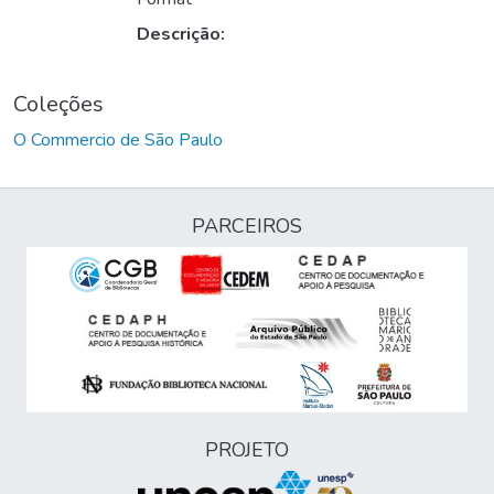
Descrição:
Coleções
O Commercio de São Paulo
PARCEIROS
PROJETO