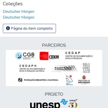
Coleções
Deutscher Morgen
Deutscher Morgen
Página do item completo
PARCEIROS
PROJETO