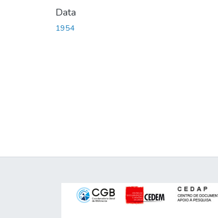
Data
1954