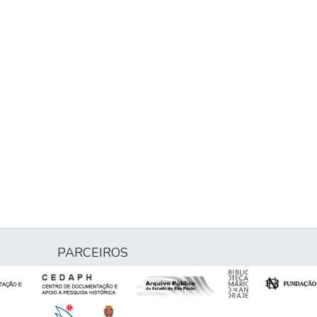
PARCEIROS