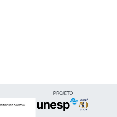
PROJETO