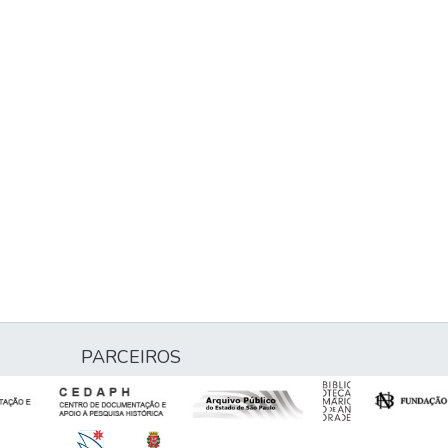
PARCEIROS