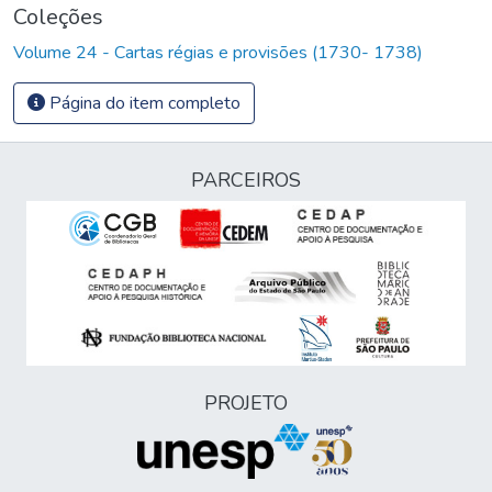
Coleções
Volume 24 - Cartas régias e provisões (1730- 1738)
Página do item completo
PARCEIROS
PROJETO