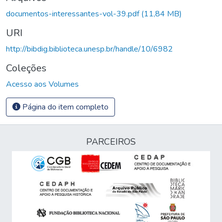
documentos-interessantes-vol-39.pdf
(11,84 MB)
URI
http://bibdig.biblioteca.unesp.br/handle/10/6982
Coleções
Acesso aos Volumes
Página do item completo
PARCEIROS