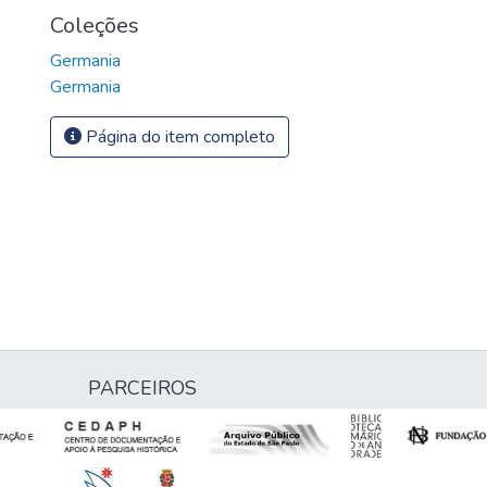
Coleções
Germania
Germania
Página do item completo
PARCEIROS