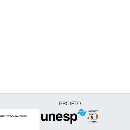
PROJETO