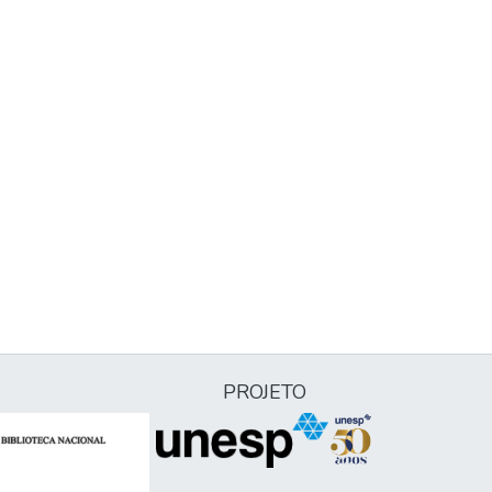
PROJETO