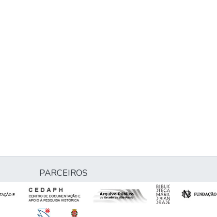
PARCEIROS