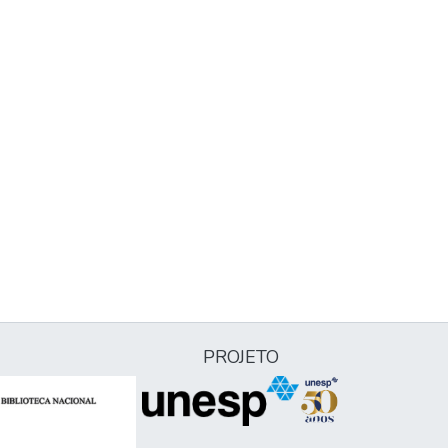
PROJETO