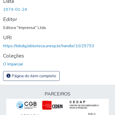
Data
1974-01-24
Editor
Editora "Imprensa" Ltda
URI
https://bibdig.biblioteca.unesp.br/handle/10/29753
Coleções
O Imparcial
Página do item completo
PARCEIROS