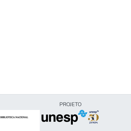
PROJETO