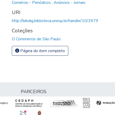
Comércio - Periódicos
,
Anúncios - Jornais
URI
http://bibdig.biblioteca.unesp.br/handle/10/3979
Coleções
O Commercio de São Paulo
Página do item completo
PARCEIROS