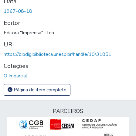
Data
1967-08-18
Editor
Editora "Imprensa" Ltda
URI
https://bibdig.biblioteca.unesp.br/handle/10/31851
Coleções
O Imparcial
Página do item completo
PARCEIROS