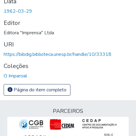
Data
1962-03-29
Editor
Editora "Imprensa" Ltda
URI
https://bibdig.biblioteca.unesp.br/handle/10/33318
Coleções
O Imparcial
Página do item completo
PARCEIROS