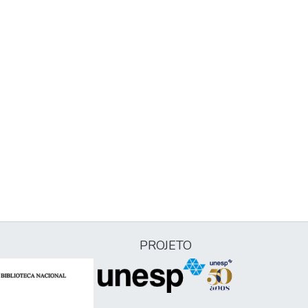
PROJETO