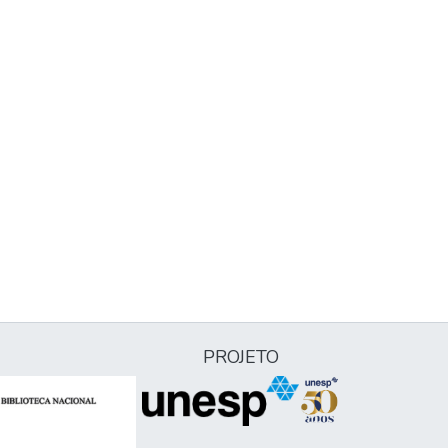
PROJETO