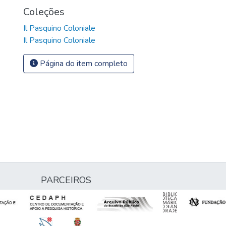
Coleções
Il Pasquino Coloniale
Il Pasquino Coloniale
Página do item completo
PARCEIROS