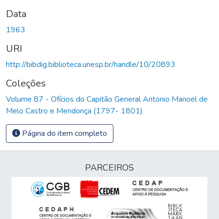
Data
1963
URI
http://bibdig.biblioteca.unesp.br/handle/10/20893
Coleções
Volume 87 - Ofícios do Capitão General Antonio Manoel de
Melo Castro e Mendonça (1797- 1801)
Página do item completo
PARCEIROS