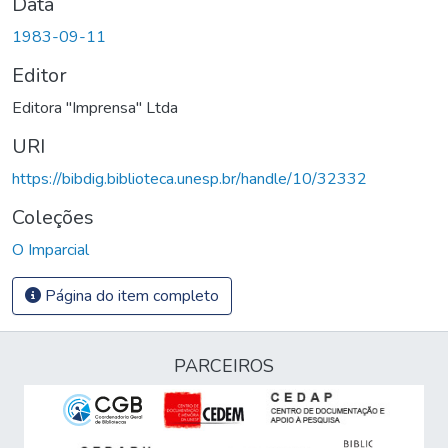
Data
1983-09-11
Editor
Editora "Imprensa" Ltda
URI
https://bibdig.biblioteca.unesp.br/handle/10/32332
Coleções
O Imparcial
Página do item completo
PARCEIROS